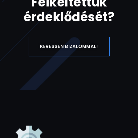
Felkeltettük
érdeklődését?
KERESSEN BIZALOMMAL!