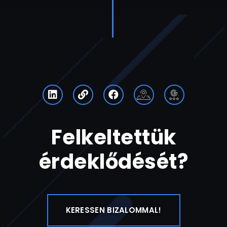
Felkeltettük
érdeklődését?
KERESSEN BIZALOMMAL!