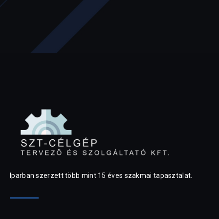
Iparban szerzett több mint 15 éves szakmai tapasztalat.