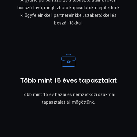
hosszú távú, megbízható kapcsolatokat építettünk
ki ügyfeleinkkel, partnereinkkel, szakértőkkel és
beszállítókkal.
Több mint 15 éves tapasztalat
Több mint 15 év hazai és nemzetközi szakmai
tapasztalat áll mögöttünk.