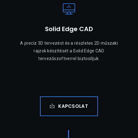
Solid Edge CAD
A precíz 3D tervezést és a részletes 2D műszaki
rajzok készítését a Solid Edge CAD
tervezőszoftverrel biztosítjuk.
KAPCSOLAT