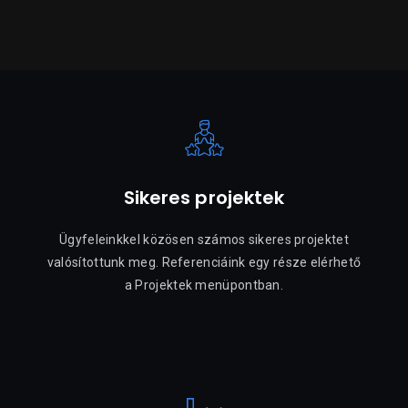
Sikeres projektek
Ügyfeleinkkel közösen számos sikeres projektet
valósítottunk meg. Referenciáink egy része elérhető
a Projektek menüpontban.