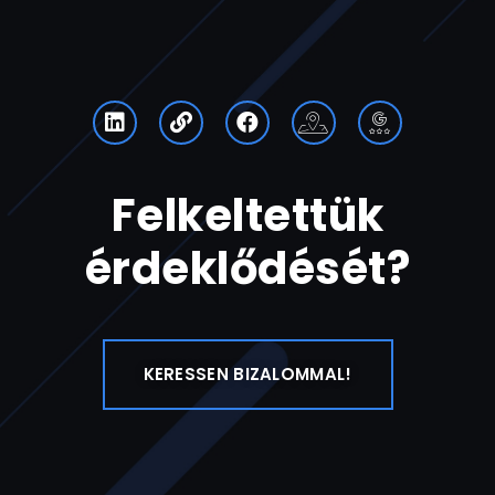
Felkeltettük
érdeklődését?
KERESSEN BIZALOMMAL!