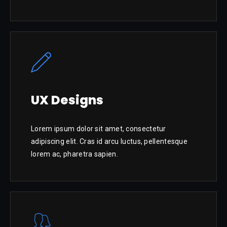
UX Designs
Lorem ipsum dolor sit amet, consectetur
adipiscing elit. Cras id arcu luctus, pellentesque
lorem ac, pharetra sapien.