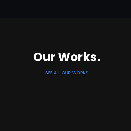
Our Works.
SEE ALL OUR WORKS