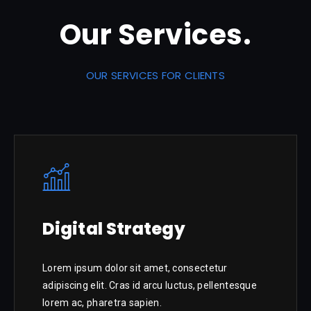
Our Services.
OUR SERVICES FOR CLIENTS
Digital Strategy
Lorem ipsum dolor sit amet, consectetur
adipiscing elit. Cras id arcu luctus, pellentesque
lorem ac, pharetra sapien.