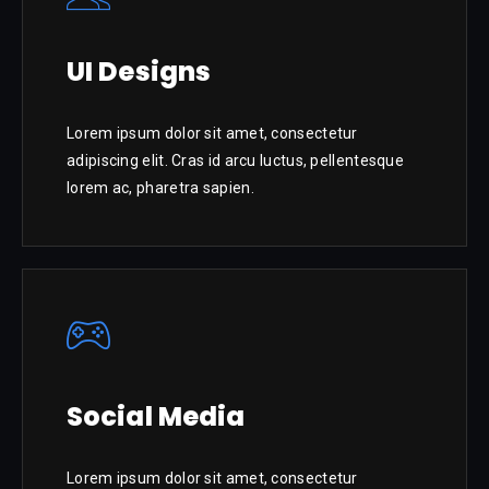
UI Designs
Lorem ipsum dolor sit amet, consectetur
adipiscing elit. Cras id arcu luctus, pellentesque
lorem ac, pharetra sapien.
Social Media
Lorem ipsum dolor sit amet, consectetur