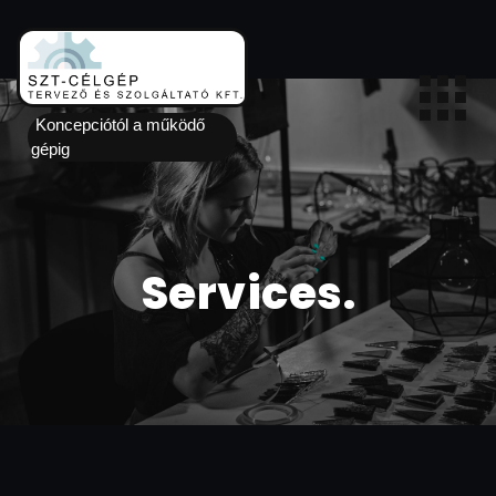
Koncepciótól a működő
gépig
Services.