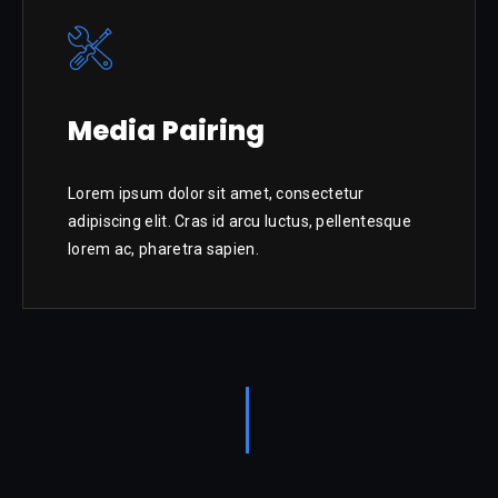
Media Pairing
Lorem ipsum dolor sit amet, consectetur
adipiscing elit. Cras id arcu luctus, pellentesque
lorem ac, pharetra sapien.