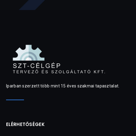
Iparban szerzett több mint 15 éves szakmai tapasztalat.
ELÉRHETŐSÉGEK