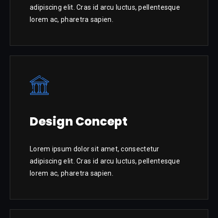
adipiscing elit. Cras id arcu luctus, pellentesque
lorem ac, pharetra sapien.
Design Concept
Lorem ipsum dolor sit amet, consectetur
adipiscing elit. Cras id arcu luctus, pellentesque
lorem ac, pharetra sapien.